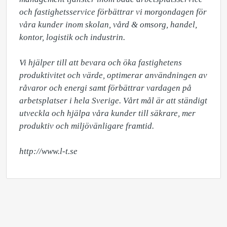
och fastighetsservice förbättrar vi morgondagen för 
våra kunder inom skolan, vård & omsorg, handel, 
kontor, logistik och industrin. 

Vi hjälper till att bevara och öka fastighetens 
produktivitet och värde, optimerar användningen av 
råvaror och energi samt förbättrar vardagen på 
arbetsplatser i hela Sverige. Vårt mål är att ständigt 
utveckla och hjälpa våra kunder till säkrare, mer 
produktiv och miljövänligare framtid.

http://www.l-t.se