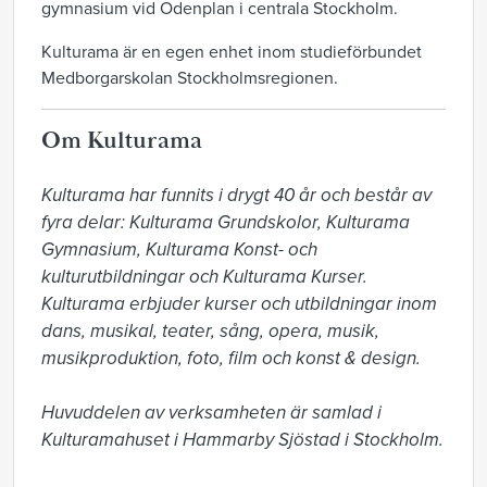
gymnasium vid Odenplan i centrala Stockholm.
Kulturama är en egen enhet inom studieförbundet
Medborgarskolan Stockholmsregionen.
Om Kulturama
Kulturama har funnits i drygt 40 år och består av 
fyra delar: Kulturama Grundskolor, Kulturama 
Gymnasium, Kulturama Konst- och 
kulturutbildningar och Kulturama Kurser. 
Kulturama erbjuder kurser och utbildningar inom 
dans, musikal, teater, sång, opera, musik, 
musikproduktion, foto, film och konst & design. 

Huvuddelen av verksamheten är samlad i 
Kulturamahuset i Hammarby Sjöstad i Stockholm. 
