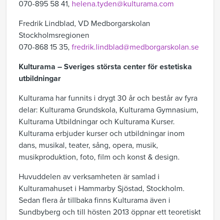
070-895 58 41,
helena.tyden@kulturama.com
Fredrik Lindblad, VD Medborgarskolan
Stockholmsregionen
070-868 15 35,
fredrik.lindblad@medborgarskolan.se
Kulturama – Sveriges största center för estetiska
utbildningar
Kulturama har funnits i drygt 30 år och består av fyra
delar: Kulturama Grundskola, Kulturama Gymnasium,
Kulturama Utbildningar och Kulturama Kurser.
Kulturama erbjuder kurser och utbildningar inom
dans, musikal, teater, sång, opera, musik,
musikproduktion, foto, film och konst & design.
Huvuddelen av verksamheten är samlad i
Kulturamahuset i Hammarby Sjöstad, Stockholm.
Sedan flera år tillbaka finns Kulturama även i
Sundbyberg och till hösten 2013 öppnar ett teoretiskt