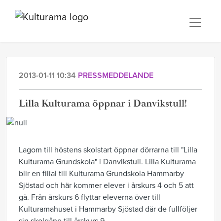
2013-01-11 10:34
PRESSMEDDELANDE
Lilla Kulturama öppnar i Danvikstull!
Lagom till höstens skolstart öppnar dörrarna till "Lilla
Kulturama Grundskola" i Danvikstull. Lilla Kulturama
blir en filial till Kulturama Grundskola Hammarby
Sjöstad och här kommer elever i årskurs 4 och 5 att
gå. Från årskurs 6 flyttar eleverna över till
Kulturamahuset i Hammarby Sjöstad där de fullföljer