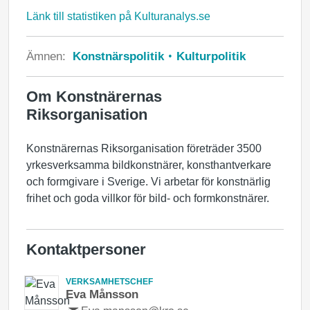
Länk till statistiken på Kulturanalys.se
Ämnen:
Konstnärspolitik
Kulturpolitik
Om Konstnärernas
Riksorganisation
Konstnärernas Riksorganisation företräder 3500
yrkesverksamma bildkonstnärer, konsthantverkare
och formgivare i Sverige. Vi arbetar för konstnärlig
frihet och goda villkor för bild- och formkonstnärer.
Kontaktpersoner
VERKSAMHETSCHEF
Eva Månsson