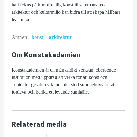
haft fokus på hur offentlig konst tillsammans med
arkitektur och kulturmiljö kan bidra till att skapa hållbara
livsmiljöer.
Ämnen:
konst
arkitektur
Om Konstakademien
Konstakademien är en mångsidigt verksam oberoende
institution med uppdrag att verka för att konst och
arkitektur ges den vikt och det stöd som behövs för att
fortleva och berika ett levande samhälle.
Relaterad media