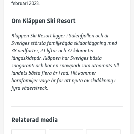
februari 2023.
Om Kläppen Ski Resort
Kläppen Ski Resort ligger i Sälenfjällen och är 
Sveriges största familjeägda skidanläggning med 
38 nedfarter, 21 liftar och 37 kilometer 
längdskidspår. Kläppen har Sveriges bästa 
snögaranti och har en snowpark som utnämnts till 
landets bästa flera år i rad. Hit kommer 
barnfamiljer varje år för att njuta av skidåkning i 
fyra väderstreck. 
Relaterad media