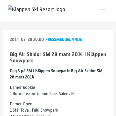
2014-03-28 20:00
PRESSMEDDELANDE
Big Air Skidor SM 28 mars 2014 i Kläppen
Snowpark
Dag 3 på SM i Kläppen Snowpark: Big Air Skidor SM,
28 mars 2014
Damer Rookie
1 Burmansson Jennie-­Lee, Sälens IF
Damer Open
1 Stål Tova , Falu Snowpark