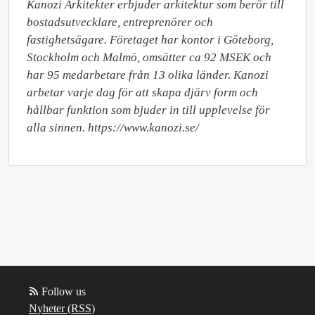
Kanozi Arkitekter erbjuder arkitektur som berör till 
bostadsutvecklare, entreprenörer och 
fastighetsägare. Företaget har kontor i Göteborg, 
Stockholm och Malmö, omsätter ca 92 MSEK och 
har 95 medarbetare från 13 olika länder. Kanozi 
arbetar varje dag för att skapa djärv form och 
hållbar funktion som bjuder in till upplevelse för 
alla sinnen. https://www.kanozi.se/
Follow us
Nyheter (RSS)