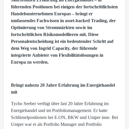
führenden Positionen bei einigen der fortschrittlichsten
Handelsunternehmen Europas – bringt er
umfassendes Fachwissen in asset-backed Trading, der
Optimierung von Strommärkten sowie im
fortschrittlichen Risikomodellieren mit. Diese
Personalentscheidung ist ein bedeutender Schritt auf
dem Weg von Ingrid Capacity, der führende
integrierte Anbieter von Flexibilitätslösungen in
Europa zu werden.
Bringt nahezu 20 Jahre Erfahrung im Energiehandel
mit
T
ycho Seeber verfügt über fast 20 Jahre Erfahrung im
Energiehandel und im Portfoliomanagement. Er hatte
Schlüsselpositionen bei E.ON, BKW und Uniper inne. Bei
Uniper war er als Portfolio Manager und Portfolio