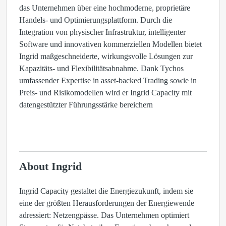
das Unternehmen über eine hochmoderne, proprietäre
Handels- und Optimierungsplattform. Durch die
Integration von physischer Infrastruktur, intelligenter
Software und innovativen kommerziellen Modellen bietet
Ingrid maßgeschneiderte, wirkungsvolle Lösungen zur
Kapazitäts- und Flexibilitätsabnahme. Dank Tychos
umfassender Expertise in asset-backed Trading sowie in
Preis- und Risikomodellen wird er Ingrid Capacity mit
datengestützter Führungsstärke bereichern
About Ingrid
Ingrid Capacity gestaltet die Energiezukunft, indem sie
eine der größten Herausforderungen der Energiewende
adressiert: Netzengpässe. Das Unternehmen optimiert