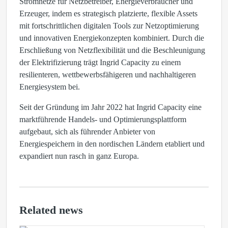
Stromnetze für Netzbetreiber, Energieverbraucher und
Erzeuger, indem es strategisch platzierte, flexible Assets
mit fortschrittlichen digitalen Tools zur Netzoptimierung
und innovativen Energiekonzepten kombiniert. Durch die
Erschließung von Netzflexibilität und die Beschleunigung
der Elektrifizierung trägt Ingrid Capacity zu einem
resilienteren, wettbewerbsfähigeren und nachhaltigeren
Energiesystem bei.
Seit der Gründung im Jahr 2022 hat Ingrid Capacity eine
marktführende Handels- und Optimierungsplattform
aufgebaut, sich als führender Anbieter von
Energiespeichern in den nordischen Ländern etabliert und
expandiert nun rasch in ganz Europa.
Related news