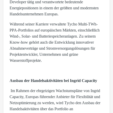
Developer tätig und verantwortete bedeutende
Energiepositionen in einem der größten und modernsten
Handelsunternehmen Europas.
Während seiner Karriere verwaltete Tycho Multi-TWh-
PPA-Portfolios auf europäischen Märkten, einschließlich
Wind-, Solar- und Batteriespeicheranlagen. Zu seinem
Know-how gehört auch die Entwicklung innovativer
Abnahmeverträge und Stromversorgungslösungen für
Projektentwickler, Unternehmen und grüne
Wasserstoffprojekte.
Ausbau der Handelsaktivitäten bei Ingrid Capacity
Im Rahmen der ehrgeizigen Wachstumspläne von Ingrid
Capacity, Europas führender Anbieter für Flexibilität und
Netzoptimierung zu werden, wird Tycho den Ausbau der
Handelsaktivitäten über das Portfolio an