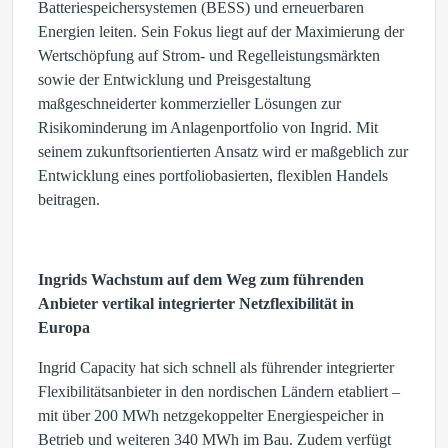
Batteriespeichersystemen (BESS) und erneuerbaren
Energien leiten. Sein Fokus liegt auf der Maximierung der
Wertschöpfung auf Strom- und Regelleistungsmärkten
sowie der Entwicklung und Preisgestaltung
maßgeschneiderter kommerzieller Lösungen zur
Risikominderung im Anlagenportfolio von Ingrid. Mit
seinem zukunftsorientierten Ansatz wird er maßgeblich zur
Entwicklung eines portfoliobasierten, flexiblen Handels
beitragen.
Ingrids Wachstum auf dem Weg zum führenden
Anbieter vertikal integrierter Netzflexibilität in
Europa
Ingrid Capacity hat sich schnell als führender integrierter
Flexibilitätsanbieter in den nordischen Ländern etabliert –
mit über 200 MWh netzgekoppelter Energiespeicher in
Betrieb und weiteren 340 MWh im Bau. Zudem verfügt