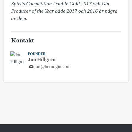
Spirits Competition Double Gold 2017 och Gin 
Producer of the Year både 2017 och 2016 är några 
av dem.
Kontakt
FOUNDER
Jon Hillgren
jon@hernogin.com