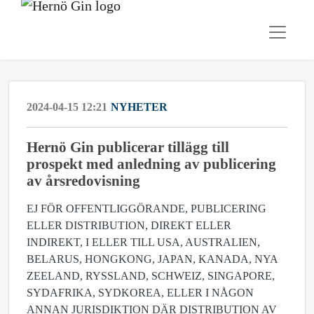
2024-04-15 12:21
NYHETER
Hernö Gin publicerar tillägg till
prospekt med anledning av publicering
av årsredovisning
EJ FÖR OFFENTLIGGÖRANDE, PUBLICERING
ELLER DISTRIBUTION, DIREKT ELLER
INDIREKT, I ELLER TILL USA, AUSTRALIEN,
BELARUS, HONGKONG, JAPAN, KANADA, NYA
ZEELAND, RYSSLAND, SCHWEIZ, SINGAPORE,
SYDAFRIKA, SYDKOREA, ELLER I NÅGON
ANNAN JURISDIKTION DÄR DISTRIBUTION AV