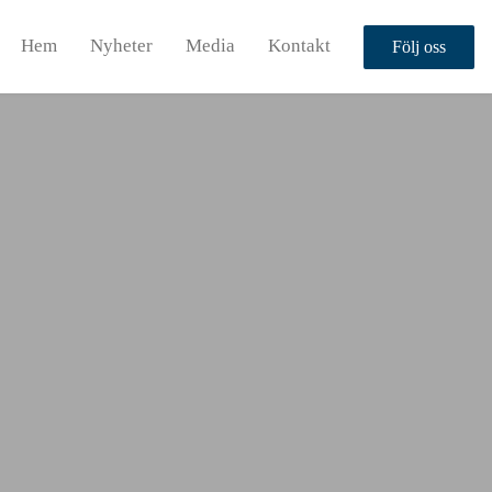
Hem
Nyheter
Media
Kontakt
Följ oss