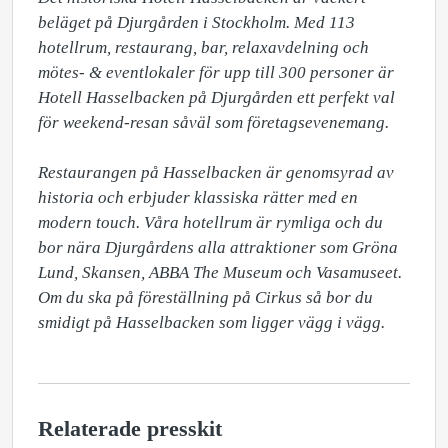
beläget på Djurgården i Stockholm. Med 113 
hotellrum, restaurang, bar, relaxavdelning och 
mötes- & eventlokaler för upp till 300 personer är 
Hotell Hasselbacken på Djurgården ett perfekt val 
för weekend-resan såväl som företagsevenemang.

Restaurangen på Hasselbacken är genomsyrad av 
historia och erbjuder klassiska rätter med en 
modern touch. Våra hotellrum är rymliga och du 
bor nära Djurgårdens alla attraktioner som Gröna 
Lund, Skansen, ABBA The Museum och Vasamuseet. 
Om du ska på föreställning på Cirkus så bor du 
smidigt på Hasselbacken som ligger vägg i vägg.
Relaterade presskit