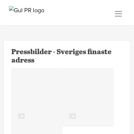
Pressbilder - Sveriges finaste
adress