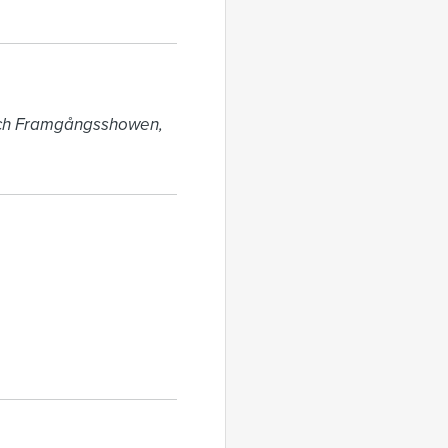
och Framgångsshowen, 