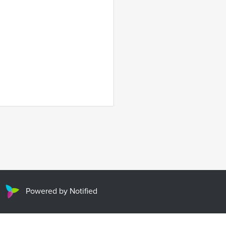
Powered by Notified