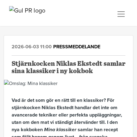
2026-06-03 11:00
PRESSMEDDELANDE
Stjärnkocken Niklas Ekstedt samlar
sina klassiker i ny kokbok
Vad är det som gör en rätt till en klassiker? För
stjärnkocken Niklas Ekstedt handlar det inte om
avancerade tekniker eller perfekta uppläggningar,
utan om den mat vi ständigt återvänder till. I den
nya kokboken
Mina klassiker
samlar han recept