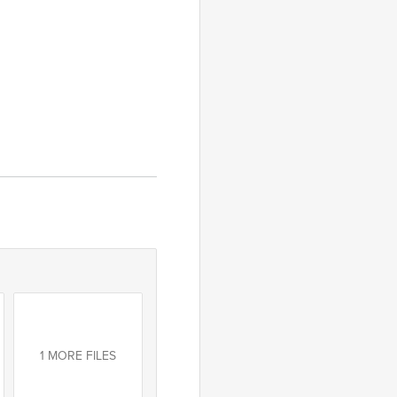
1 MORE FILES