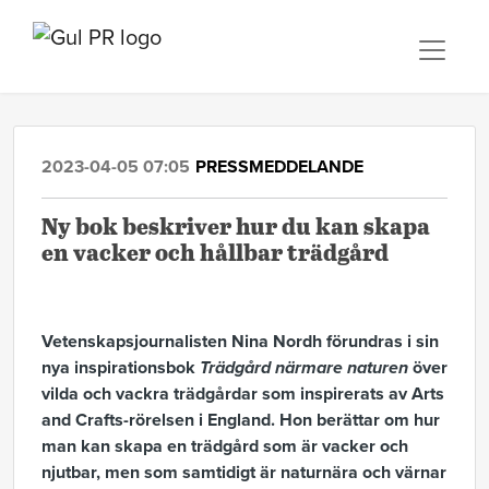
2023-04-05 07:05
PRESSMEDDELANDE
Ny bok beskriver hur du kan skapa
en vacker och hållbar trädgård
Vetenskapsjournalisten Nina Nordh förundras i sin
nya inspirationsbok
Trädgård närmare naturen
över
vilda och vackra trädgårdar som inspirerats av Arts
and Crafts-rörelsen i England. Hon berättar om hur
man kan skapa en trädgård som är vacker och
njutbar, men som samtidigt är naturnära och värnar