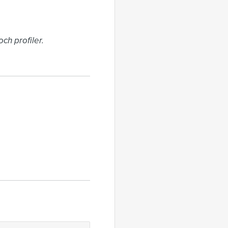
h profiler. 
