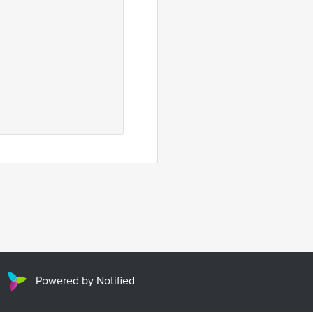
Powered by Notified