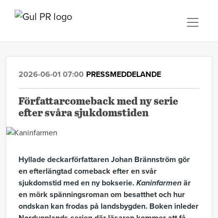
2026-06-01 07:00
PRESSMEDDELANDE
Författarcomeback med ny serie
efter svåra sjukdomstiden
Hyllade deckarförfattaren Johan Brännström gör
en efterlängtad comeback efter en svår
sjukdomstid med en ny bokserie.
Kaninfarmen
är
en mörk spänningsroman om besatthet och hur
ondskan kan frodas på landsbygden. Boken inleder