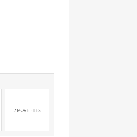
2 MORE FILES