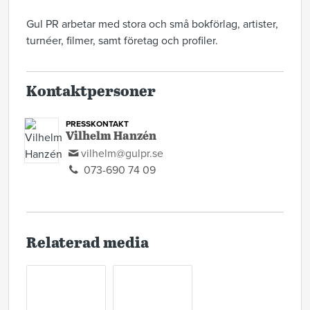
Gul PR arbetar med stora och små bokförlag, artister,
turnéer, filmer, samt företag och profiler.
Kontaktpersoner
PRESSKONTAKT
Vilhelm Hanzén
vilhelm@gulpr.se
073-690 74 09
Relaterad media