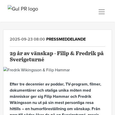
2025-09-23 08:00
PRESSMEDDELANDE
29 år av vänskap - Filip & Fredrik på
Sverigeturné
Efter tre decennier av poddar, TV-program, filmer,
dokumentärer och otaliga unika möten med
människor ger sig Filip Hammar och Fredrik
Wikingsson nu ut på sin mest personliga resa
hittills – en humorföreställning om vänskap. Från