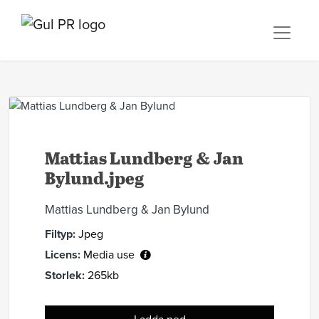
Mattias Lundberg & Jan
Bylund.jpeg
Mattias Lundberg & Jan Bylund
Filtyp:
Jpeg
Licens:
Media use
Storlek:
265kb