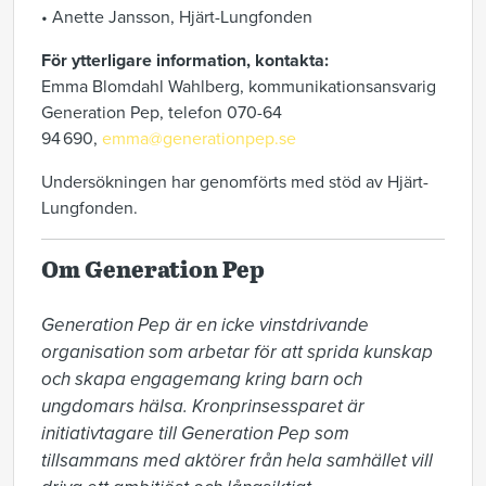
• Anette Jansson, Hjärt-Lungfonden
För ytterligare information, kontakta:
Emma Blomdahl Wahlberg, kommunikationsansvarig
Generation Pep, telefon 070-64
94 690,
emma@generationpep.se
Undersökningen har genomförts med stöd av Hjärt-
Lungfonden.
Om Generation Pep
Generation Pep är en icke vinstdrivande 
organisation som arbetar för att sprida kunskap 
och skapa engagemang kring barn och 
ungdomars hälsa. Kronprinsessparet är 
initiativtagare till Generation Pep som 
tillsammans med aktörer från hela samhället vill 