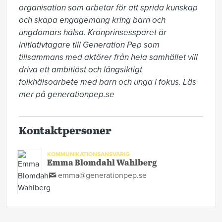
organisation som arbetar för att sprida kunskap 
och skapa engagemang kring barn och 
ungdomars hälsa. Kronprinsessparet är 
initiativtagare till Generation Pep som 
tillsammans med aktörer från hela samhället vill 
driva ett ambitiöst och långsiktigt 
folkhälsoarbete med barn och unga i fokus. Läs 
mer på generationpep.se
Kontaktpersoner
KOMMUNIKATIONSANSVARIG
Emma Blomdahl Wahlberg
emma@generationpep.se