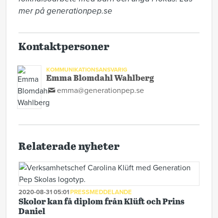
mer på generationpep.se
Kontaktpersoner
KOMMUNIKATIONSANSVARIG
Emma Blomdahl Wahlberg
emma@generationpep.se
Relaterade nyheter
2020-08-31 05:01
PRESSMEDDELANDE
Skolor kan få diplom från Klüft och Prins
Daniel