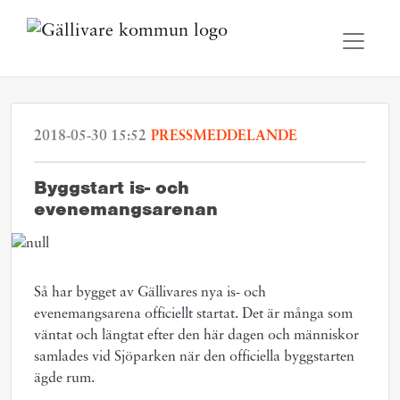
2018-05-30 15:52
PRESSMEDDELANDE
​Byggstart is- och
evenemangsarenan
Så har bygget av Gällivares nya is- och
evenemangsarena officiellt startat. Det är många som
väntat och längtat efter den här dagen och människor
samlades vid Sjöparken när den officiella byggstarten
ägde rum.