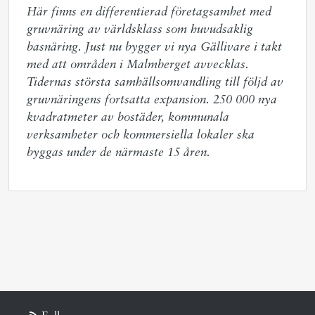
Här finns en differentierad företagsamhet med 
gruvnäring av världsklass som huvudsaklig 
basnäring. Just nu bygger vi nya Gällivare i takt 
med att områden i Malmberget avvecklas. 
Tidernas största samhällsomvandling till följd av 
gruvnäringens fortsatta expansion. 250 000 nya 
kvadratmeter av bostäder, kommunala 
verksamheter och kommersiella lokaler ska 
byggas under de närmaste 15 åren.