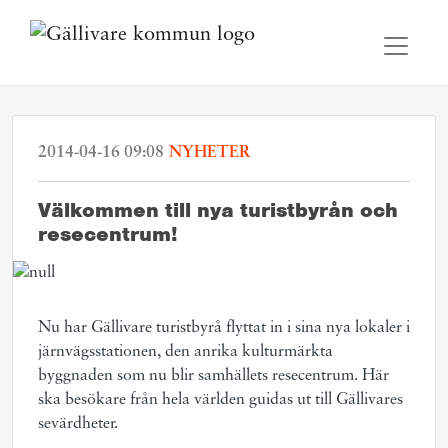
2014-04-16 09:08
NYHETER
Välkommen till nya turistbyrån och
resecentrum!
Nu har Gällivare turistbyrå flyttat in i sina nya lokaler i
järnvägsstationen, den anrika kulturmärkta
byggnaden som nu blir samhällets resecentrum. Här
ska besökare från hela världen guidas ut till Gällivares
sevärdheter.