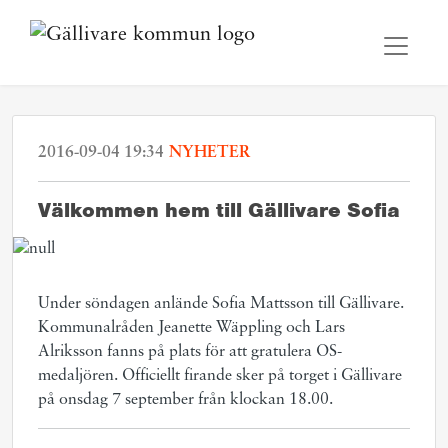
2016-09-04 19:34
NYHETER
Välkommen hem till Gällivare Sofia
Under söndagen anlände Sofia Mattsson till Gällivare.
Kommunalråden Jeanette Wäppling och Lars
Alriksson fanns på plats för att gratulera OS-
medaljören. Officiellt firande sker på torget i Gällivare
på onsdag 7 september från klockan 18.00.