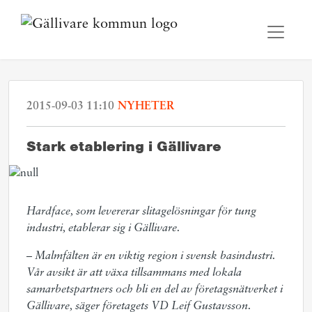
2015-09-03 11:10
NYHETER
Stark etablering i Gällivare
Hardface, som levererar slitagelösningar för tung
industri, etablerar sig i Gällivare.
– Malmfälten är en viktig region i svensk basindustri.
Vår avsikt är att växa tillsammans med lokala
samarbetspartners och bli en del av företagsnätverket i
Gällivare, säger företagets VD Leif Gustavsson.