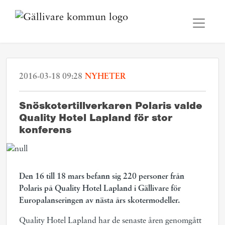
2016-03-18 09:28
NYHETER
Snöskotertillverkaren Polaris valde
Quality Hotel Lapland för stor
konferens
Den 16 till 18 mars befann sig 220 personer från
Polaris på Quality Hotel Lapland i Gällivare för
Europalanseringen av nästa års skotermodeller.
Quality Hotel Lapland har de senaste åren genomgått