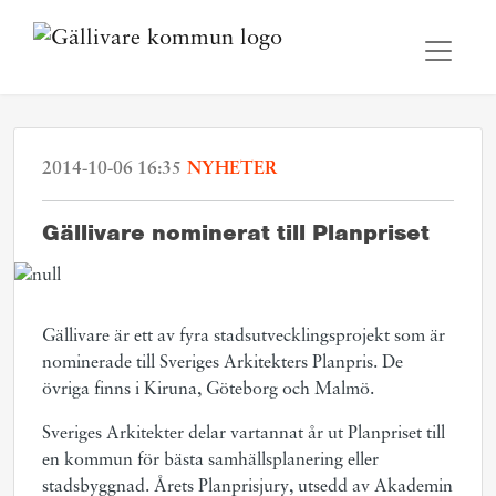
2014-10-06 16:35
NYHETER
Gällivare nominerat till Planpriset
Gällivare är ett av fyra stadsutvecklingsprojekt som är
nominerade till Sveriges Arkitekters Planpris. De
övriga finns i Kiruna, Göteborg och Malmö.
Sveriges Arkitekter delar vartannat år ut Planpriset till
en kommun för bästa samhällsplanering eller
stadsbyggnad. Årets Planprisjury, utsedd av Akademin