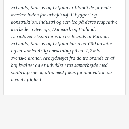
Fristads, Kansas og Leijona er blandt de førende 
mærker inden for arbejdstøj til byggeri og 
konstruktion, industri og service på deres respektive 
markeder i Sverige, Danmark og Finland. 
Derudover eksporteres de tre brands til Europa. 
Fristads, Kansas og Leijona har over 600 ansatte 
og en samlet årlig omsætning på ca. 1,2 mia. 
svenske kroner. Arbejdstøjet fra de tre brands er af 
høj kvalitet og er udviklet i tæt samarbejde med 
slutbrugerne og altid med fokus på innovation og 
bæredygtighed.