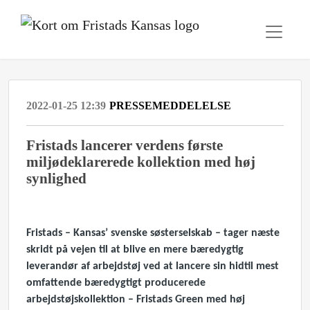
2022-01-25 12:39
PRESSEMEDDELELSE
Fristads lancerer verdens første
miljødeklarerede kollektion med høj
synlighed
Fristads – Kansas’ svenske søsterselskab – tager næste
skridt på vejen til at blive en mere bæredygtig
leverandør af arbejdstøj ved at lancere sin hidtil mest
omfattende bæredygtigt producerede
arbejdstøjskollektion – Fristads Green med høj