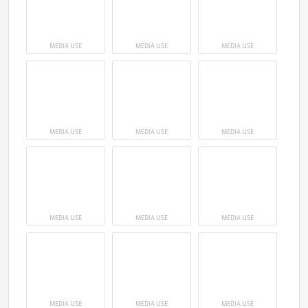
MEDIA USE
MEDIA USE
MEDIA USE
MEDIA USE
MEDIA USE
MEDIA USE
MEDIA USE
MEDIA USE
MEDIA USE
MEDIA USE
MEDIA USE
MEDIA USE