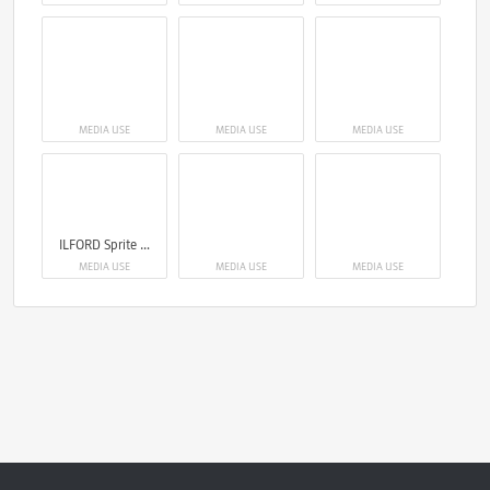
MEDIA USE
MEDIA USE
MEDIA USE
ILFORD Sprite 35 II
MEDIA USE
MEDIA USE
MEDIA USE