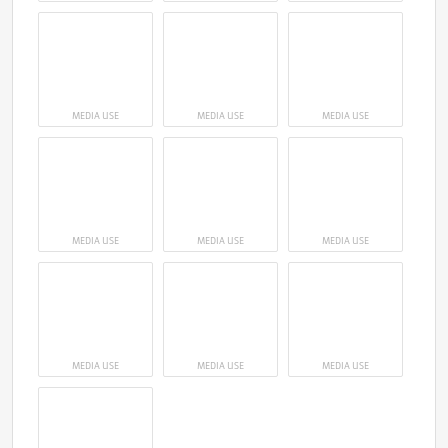
MEDIA USE
MEDIA USE
MEDIA USE
MEDIA USE
MEDIA USE
MEDIA USE
MEDIA USE
MEDIA USE
MEDIA USE