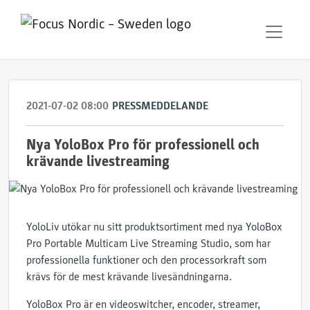
2021-07-02 08:00
PRESSMEDDELANDE
Nya YoloBox Pro för professionell och
krävande livestreaming
YoloLiv utökar nu sitt produktsortiment med nya YoloBox
Pro Portable Multicam Live Streaming Studio, som har
professionella funktioner och den processorkraft som
krävs för de mest krävande livesändningarna.
YoloBox Pro är en videoswitcher, encoder, streamer,