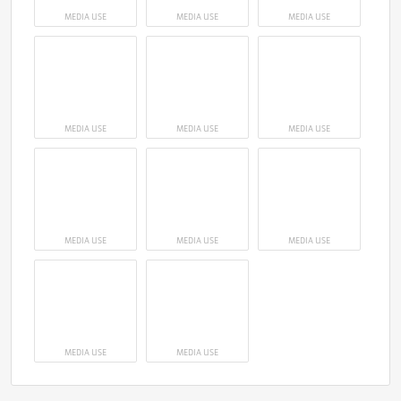
MEDIA USE
MEDIA USE
MEDIA USE
MEDIA USE
MEDIA USE
MEDIA USE
MEDIA USE
MEDIA USE
MEDIA USE
MEDIA USE
MEDIA USE