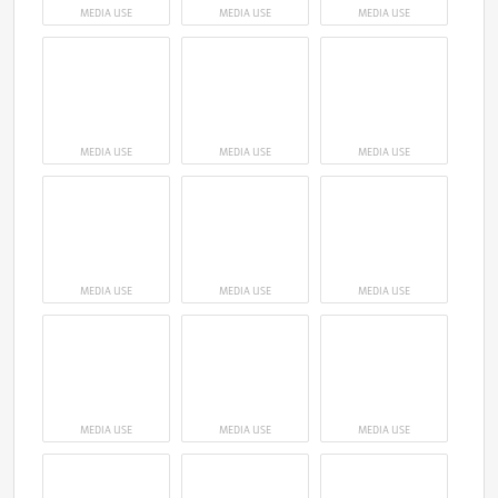
MEDIA USE
MEDIA USE
MEDIA USE
MEDIA USE
MEDIA USE
MEDIA USE
MEDIA USE
MEDIA USE
MEDIA USE
MEDIA USE
MEDIA USE
MEDIA USE