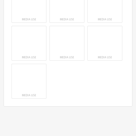
MEDIA USE
MEDIA USE
MEDIA USE
MEDIA USE
MEDIA USE
MEDIA USE
MEDIA USE