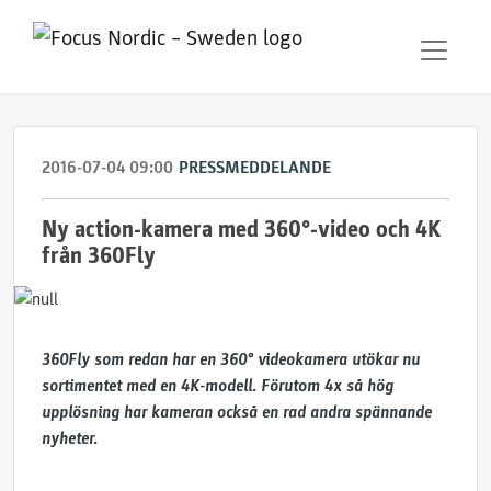
2016-07-04 09:00
PRESSMEDDELANDE
Ny action-kamera med 360°-video och 4K
från 360Fly
360Fly som redan har en 360° videokamera utökar nu
sortimentet med en 4K-modell. Förutom 4x så hög
upplösning har kameran också en rad andra spännande
nyheter.