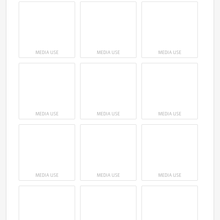
MEDIA USE
MEDIA USE
MEDIA USE
MEDIA USE
MEDIA USE
MEDIA USE
MEDIA USE
MEDIA USE
MEDIA USE