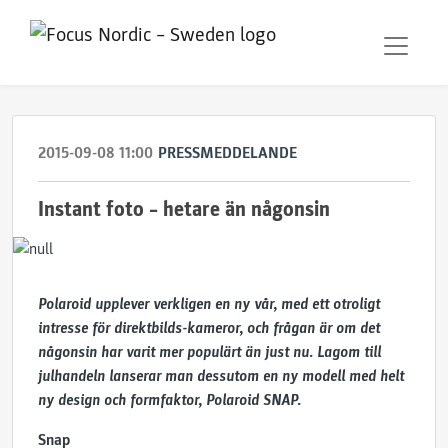
2015-09-08 11:00
PRESSMEDDELANDE
Instant foto – hetare än någonsin
Polaroid upplever verkligen en ny vår, med ett otroligt
intresse för direktbilds-kameror, och frågan är om det
någonsin har varit mer populärt än just nu. Lagom till
julhandeln lanserar man dessutom en ny modell med helt
ny design och formfaktor, Polaroid SNAP.
Snap