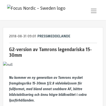
2018-08-31 09:01
PRESSMEDDELANDE
G2-version av Tamrons legendariska 15-
30mm
Nu kommer en ny generation av Tamrons mycket
framgångsrika 15-30mm f/2.8 vidvinkelzoom för
fullformat, med bland annat snabbare AF, bättre
bildstabilisering och ännu högre bildkvalitet i svåra
ljusförhållanden.