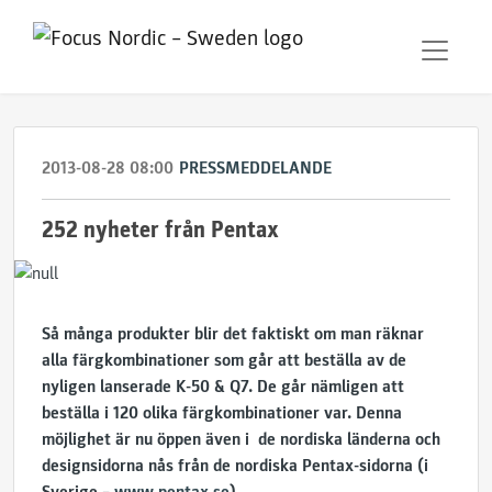
2013-08-28 08:00
PRESSMEDDELANDE
252 nyheter från Pentax
Så många produkter blir det faktiskt om man räknar
alla färgkombinationer som går att beställa av de
nyligen lanserade K-50 & Q7. De går nämligen att
beställa i 120 olika färgkombinationer var. Denna
möjlighet är nu öppen även i de nordiska länderna och
designsidorna nås från de nordiska Pentax-sidorna (i