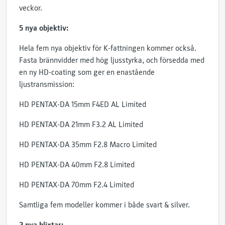
veckor.
5 nya objektiv:
Hela fem nya objektiv för K-fattningen kommer också.
Fasta brännvidder med hög ljusstyrka, och försedda med
en ny HD-coating som ger en enastående
ljustransmission:
HD PENTAX-DA 15mm F4ED AL Limited
HD PENTAX-DA 21mm F3.2 AL Limited
HD PENTAX-DA 35mm F2.8 Macro Limited
HD PENTAX-DA 40mm F2.8 Limited
HD PENTAX-DA 70mm F2.4 Limited
Samtliga fem modeller kommer i både svart & silver.