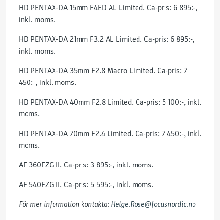
HD PENTAX-DA 15mm F4ED AL Limited. Ca-pris: 6 895:-,
inkl. moms.
HD PENTAX-DA 21mm F3.2 AL Limited. Ca-pris: 6 895:-,
inkl. moms.
HD PENTAX-DA 35mm F2.8 Macro Limited. Ca-pris: 7
450:-, inkl. moms.
HD PENTAX-DA 40mm F2.8 Limited. Ca-pris: 5 100:-, inkl.
moms.
HD PENTAX-DA 70mm F2.4 Limited. Ca-pris: 7 450:-, inkl.
moms.
AF 360FZG II. Ca-pris: 3 895:-, inkl. moms.
AF 540FZG II. Ca-pris: 5 595:-, inkl. moms.
För mer information kontakta:
Helge.Rose@focusnordic.no