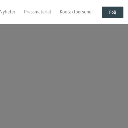
Nyheter
Pressmaterial
Kontaktpersoner
Följ