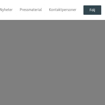
Nyheter
Pressmaterial
Kontaktpersoner
Följ