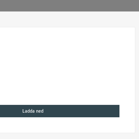
Ladda ned