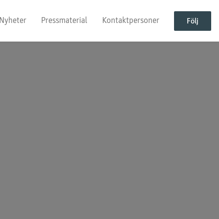
Nyheter
Pressmaterial
Kontaktpersoner
Följ