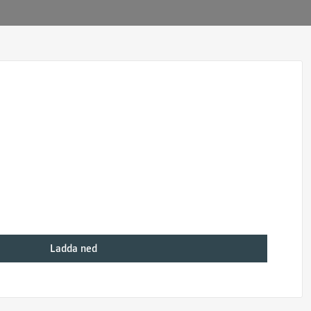
Ladda ned