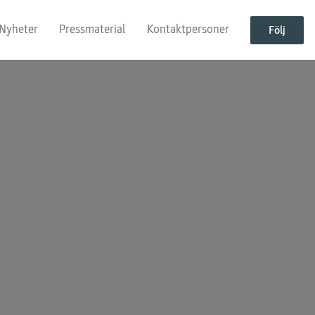
Nyheter
Pressmaterial
Kontaktpersoner
Följ