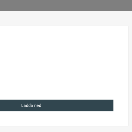
Ladda ned