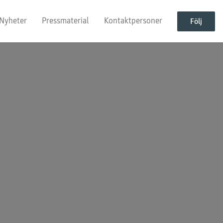
Nyheter
Pressmaterial
Kontaktpersoner
Följ