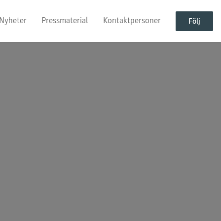
Nyheter
Pressmaterial
Kontaktpersoner
Följ