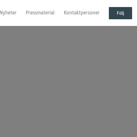
Nyheter
Pressmaterial
Kontaktpersoner
Följ