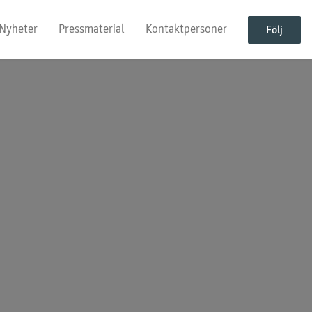
Nyheter
Pressmaterial
Kontaktpersoner
Följ