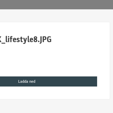
_lifestyle8.JPG
Ladda ned